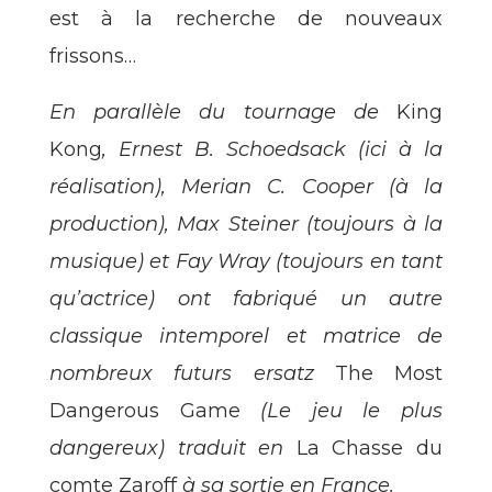
est à la recherche de nouveaux
frissons…
En parallèle du tournage de
King
Kong
, Ernest B. Schoedsack (ici à la
réalisation), Merian C. Cooper (à la
production), Max Steiner (toujours à la
musique) et Fay Wray (toujours en tant
qu’actrice) ont fabriqué un autre
classique intemporel et matrice de
nombreux futurs ersatz
The Most
Dangerous Game
(Le jeu le plus
dangereux) traduit en
La Chasse du
comte Zaroff
à sa sortie en France.