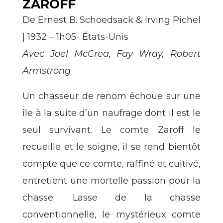
ZAROFF
De Ernest B. Schoedsack & Irving Pichel
|
1932 – 1h05- États-Unis
Avec Joel McCrea, Fay Wray, Robert
Armstrong
Un chasseur de renom échoue sur une
île à la suite d’un naufrage dont il est le
seul survivant. Le comte Zaroff le
recueille et le soigne, il se rend bientôt
compte que ce comte, raffiné et cultivé,
entretient une mortelle passion pour la
chasse. Lasse de la chasse
conventionnelle, le mystérieux comte