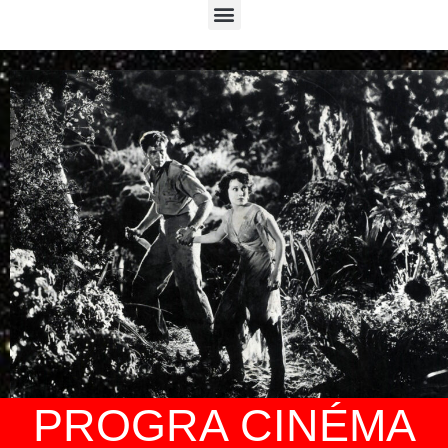
Menu
PROGRA CINÉMA