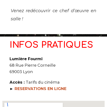
V
enez redécouvrir ce chef d’œuvre en
salle !
INFOS PRATIQUES
Lumière Fourmi
68 Rue Pierre Corneille
69003 Lyon
Accès :
Tarifs du cinéma
►
RESERVATIONS EN LIGNE