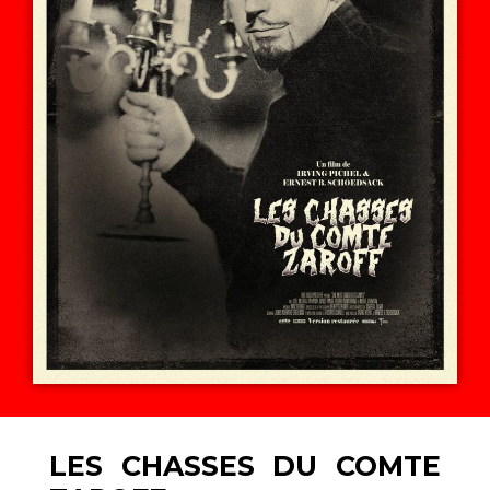
LES CHASSES DU COMTE