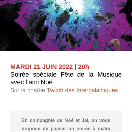
MARDI 21 JUIN 2022 | 20h
Soirée spéciale Fête de la Musique
avec l’ami Noé
Sur la chaîne
Twitch des Intergalactiques
En compagnie de Noé et Jal, on vous
propose de passer un soirée à mater