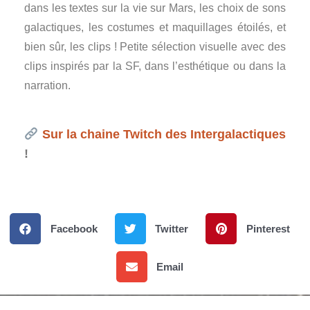
dans les textes sur la vie sur Mars, les choix de sons
galactiques, les costumes et maquillages étoilés, et
bien sûr, les clips ! Petite sélection visuelle avec des
clips inspirés par la SF, dans l’esthétique ou dans la
narration.
Sur la chaine Twitch des Intergalactiques
!
Facebook
Twitter
Pinterest
Email