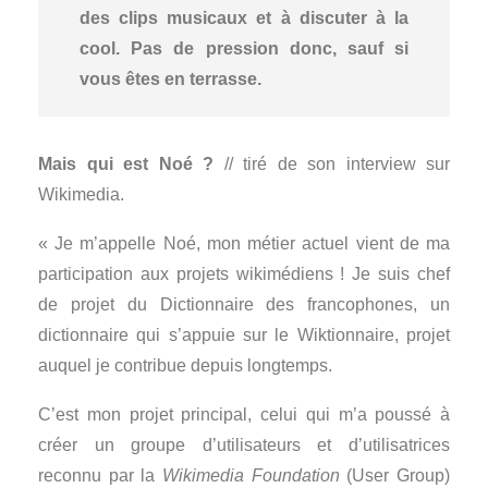
des clips musicaux et à discuter à la
cool. Pas de pression donc, sauf si
vous êtes en terrasse.
Mais qui est Noé ?
// tiré de son interview sur
Wikimedia.
« Je m’appelle Noé, mon métier actuel vient de ma
participation aux projets wikimédiens ! Je suis chef
de projet du Dictionnaire des francophones, un
dictionnaire qui s’appuie sur le Wiktionnaire, projet
auquel je contribue depuis longtemps.
C’est mon projet principal, celui qui m’a poussé à
créer un groupe d’utilisateurs et d’utilisatrices
reconnu par la
Wikimedia Foundation
(User Group)