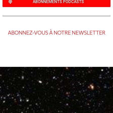
ABONNEMENTS PODCASTS
ABONNEZ-VOUS À NOTRE NEWSLETTER