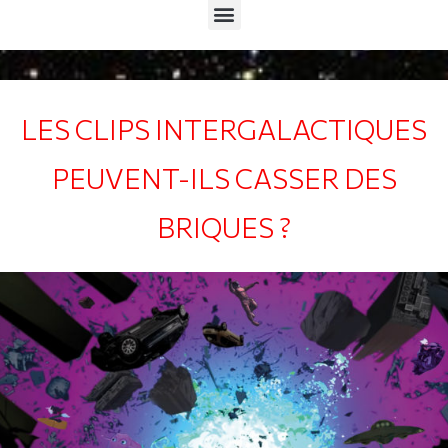
Menu
LES CLIPS INTERGALACTIQUES
PEUVENT-ILS CASSER DES
BRIQUES ?