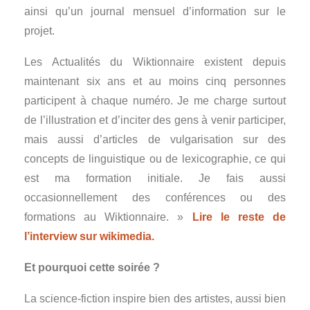
ainsi qu’un journal mensuel d’information sur le
projet.
Les Actualités du Wiktionnaire existent depuis
maintenant six ans et au moins cinq personnes
participent à chaque numéro. Je me charge surtout
de l’illustration et d’inciter des gens à venir participer,
mais aussi d’articles de vulgarisation sur des
concepts de linguistique ou de lexicographie, ce qui
est ma formation initiale. Je fais aussi
occasionnellement des conférences ou des
formations au Wiktionnaire. »
Lire le reste de
l’interview sur wikimedia.
Et pourquoi cette soirée ?
La science-fiction inspire bien des artistes, aussi bien