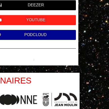
DEEZER
YOUTUBE
PODCLOUD
NAIRES