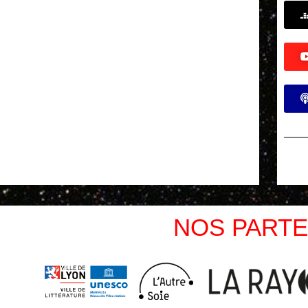
NOS PARTE