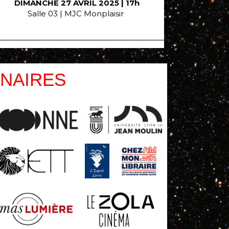
DIMANCHE 27 AVRIL 2025 | 17h
Salle 03 | MJC Monplaisir
NAIRES