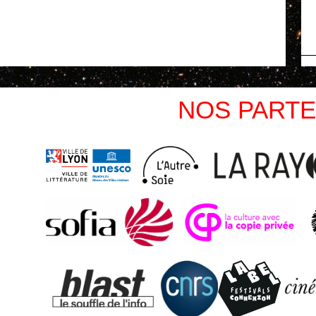
NOS PARTE