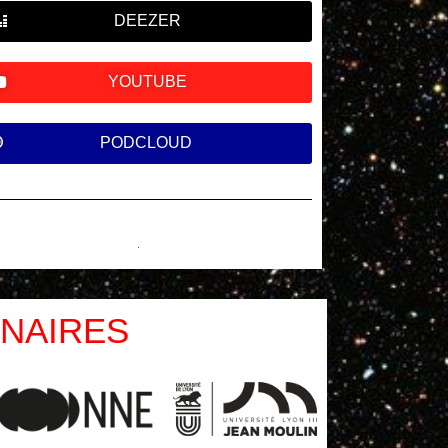
DEEZER
YOUTUBE
PODCLOUD
NAIRES