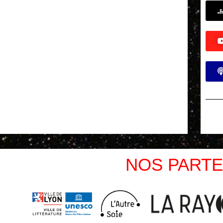
NOS PARTE