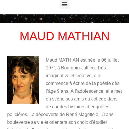
Menu
MAUD MATHIAN
Maud MATHIAN est née le 06 juillet
1971 à Bourgoin-Jallieu. Très
imaginative et créative, elle
commence à écrire de la poésie dès
l’âge 9 ans. À l’adolescence, elle met
en scène ses amis du collège dans
de courtes histoires d’enquêtes
policières. La découverte de René Magritte à 13 ans
bouleverse sa vie et orientera son choix d’étudier