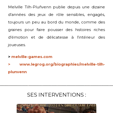
Melville Tilh-Pluñvenn publie depuis une dizaine
d’années des jeux de rôle sensibles, engagés,
toujours un peu au bord du monde, comme des
graines pour faire pousser des histoires riches
d’émotion et de délicatesse à l’intérieur des
joueuses.
>
melville-games.com
> www.legrog.org/
biographies/melville-tilh-
plunvenn
SES INTERVENTIONS :