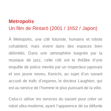
Metropolis
Un film de Rintarō (2001 / 1h52 / Japon)
À Metropolis, une cité futuriste, humains et robots
cohabitent, mais vivent dans des espaces bien
délimités. Dans une atmosphère baignée par la
musique de jazz, cette cité est le théâtre d’une
enquête de police menée par un inspecteur japonais
et son jeune neveu, Kenichi, au sujet d’un savant
accusé de trafic d’organes, le docteur Laughton, qui
est au service de l’homme le plus puissant de la ville.
Celui-ci utilise les services du savant pour créer un
robot ultra-moderne, ayant l’apparence de sa défunte