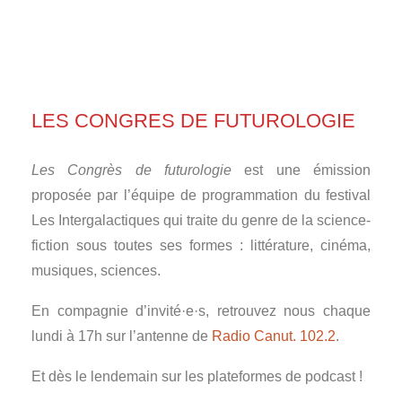
LES CONGRES DE FUTUROLOGIE
Les Congrès de futurologie
est une émission
proposée par l’équipe de programmation du festival
Les Intergalactiques qui traite du genre de la science-
fiction sous toutes ses formes : littérature, cinéma,
musiques, sciences.
En compagnie d’invité·e·s, retrouvez nous chaque
lundi à 17h sur l’antenne de
Radio Canut. 102.2
.
Et dès le lendemain sur les plateformes de podcast !