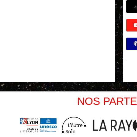
NOS PARTE