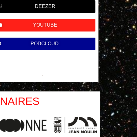
DEEZER
YOUTUBE
PODCLOUD
NAIRES