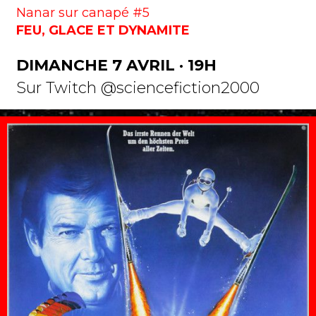
Nanar sur canapé #5
FEU, GLACE ET DYNAMITE
DIMANCHE 7 AVRIL · 19H
Sur Twitch @sciencefiction2000