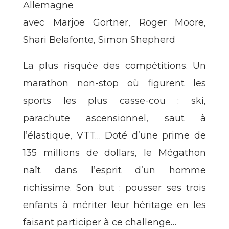
Allemagne
avec Marjoe Gortner, Roger Moore,
Shari Belafonte, Simon Shepherd
La plus risquée des compétitions. Un
marathon non-stop où figurent les
sports les plus casse-cou : ski,
parachute ascensionnel, saut à
l’élastique, VTT… Doté d’une prime de
135 millions de dollars, le Mégathon
naît dans l’esprit d’un homme
richissime. Son but : pousser ses trois
enfants à mériter leur héritage en les
faisant participer à ce challenge…