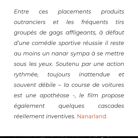
Entre ces placements produits
outranciers et les fréquents tirs
groupés de gags affligeants, à défaut
d’une comédie sportive réussie il reste
au moins un nanar sympa à se mettre
sous les yeux. Soutenu par une action
rythmée, toujours inattendue et
souvent débile – la course de voitures
est une apothéose -, le film propose
également quelques cascades
réellement inventives.
Nanarland.