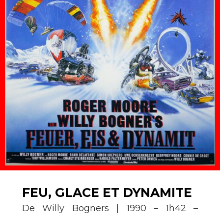
FEU, GLACE ET DYNAMITE
De Willy Bogners | 1990 – 1h42 –