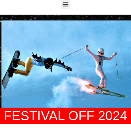
Menu
FESTIVAL OFF 2024