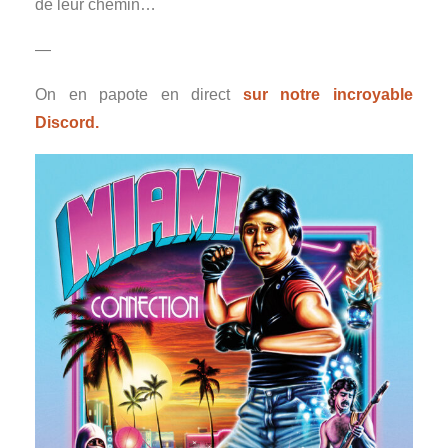
de leur chemin…
—
On en papote en direct
sur notre incroyable
Discord.