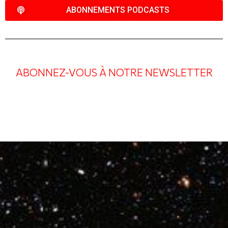
ABONNEMENTS PODCASTS
ABONNEZ-VOUS À NOTRE NEWSLETTER