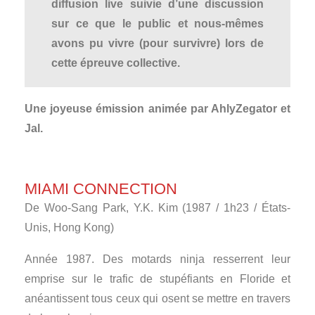
diffusion live suivie d’une discussion
sur ce que le public et nous-mêmes
avons pu vivre (pour survivre) lors de
cette épreuve collective.
Une joyeuse émission animée par AhlyZegator et
Jal.
MIAMI CONNECTION
De Woo-Sang Park, Y.K. Kim (1987 / 1h23 / États-
Unis, Hong Kong)
Année 1987. Des motards ninja resserrent leur
emprise sur le trafic de stupéfiants en Floride et
anéantissent tous ceux qui osent se mettre en travers