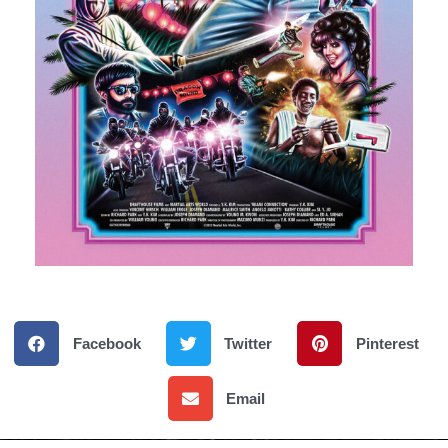
Facebook
Twitter
Pinterest
Email