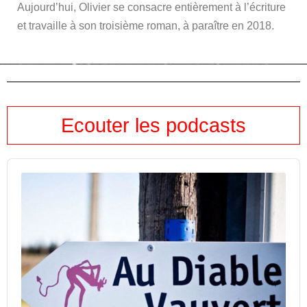
Aujourd’hui, Olivier se consacre entièrement à l’écriture
et travaille à son troisième roman, à paraître en 2018.
Ecouter les podcasts
Audio
Player