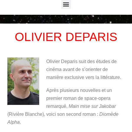
Menu
OLIVIER DEPARIS
Olivier Deparis suit des études de
cinéma avant de s’orienter de
manière exclusive vers la littérature.
Après plusieurs nouvelles et un
premier roman de space-opera
remarqué,
Main mise sur Jakobar
(Rivière Blanche), voici son second roman :
Diomède
Alpha
.