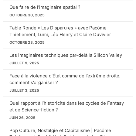
Que faire de l’imaginaire spatial ?
OCTOBRE 30, 2025
Table Ronde « Les Disparu·es » avec Pacôme
Thiellement, Lumi, Léo Henry et Claire Duvivier
OCTOBRE 23, 2025
Les imaginaires techniques par-delà la Silicon Valley
JUILLET 9, 2025
Face à la violence d’État comme de l’extrême droite,
comment s’organiser ?
JUILLET 3, 2025
Quel rapport à l’historicité dans les cycles de Fantasy
et de Science-fiction ?
JUIN 26, 2025
Pop Culture, Nostalgie et Capitalisme | Pacôme