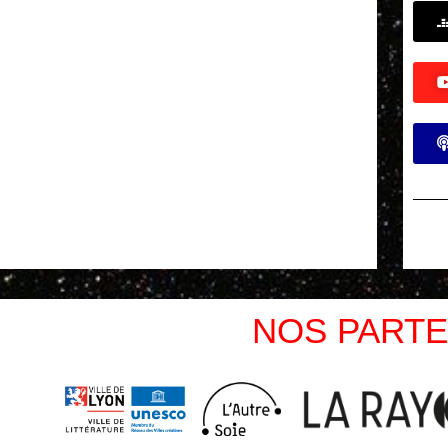
NOS PARTE