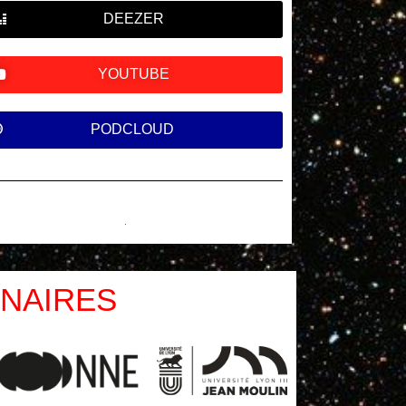
DEEZER
YOUTUBE
PODCLOUD
NAIRES