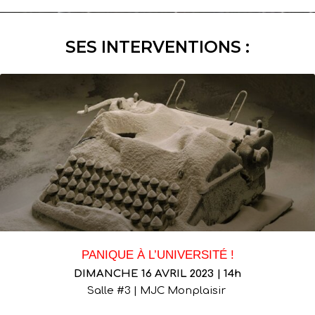
SES INTERVENTIONS :
PANIQUE À L’UNIVERSITÉ !
DIMANCHE 16 AVRIL 2023 | 14h
Salle #3 | MJC Monplaisir