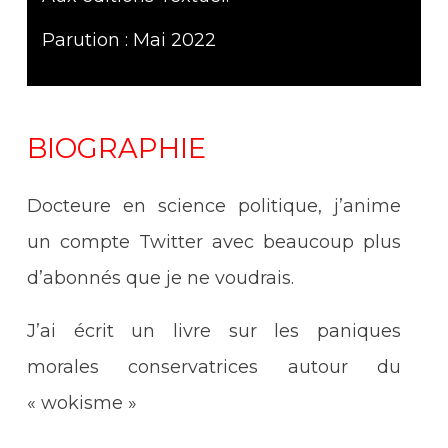
Parution : Mai 2022
BIOGRAPHIE
Docteure en science politique, j’anime
un compte Twitter avec beaucoup plus
d’abonnés que je ne voudrais.
J’ai écrit un livre sur les paniques
morales conservatrices autour du
« wokisme »