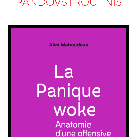
PANDOVSTROCHNIS