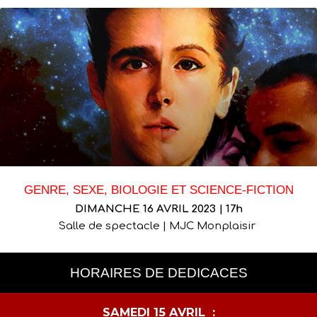
GENRE, SEXE, BIOLOGIE ET SCIENCE-FICTION
DIMANCHE 16 AVRIL 2023 | 17h
Salle de spectacle | MJC Monplaisir
HORAIRES DE DEDICACES
SAMEDI 15 AVRIL :