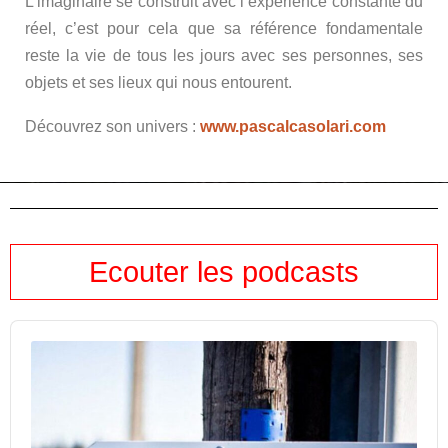
L’imaginaire se construit avec l’expérience constante du
réel, c’est pour cela que sa référence fondamentale
reste la vie de tous les jours avec ses personnes, ses
objets et ses lieux qui nous entourent.
Découvrez son univers :
www.pascalcasolari.com
Ecouter les podcasts
Audio
Player