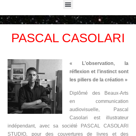
Menu
PASCAL CASOLARI
« L’observation, la
réflexion et l’instinct sont
les piliers de la création »
Diplômé des Beaux-Arts
en communication
audiovisuelle, Pascal
Casolari est illustrateur
indépendant, avec sa société PASCAL CASOLARI
STUDIO, pour des couvertures de livres et des