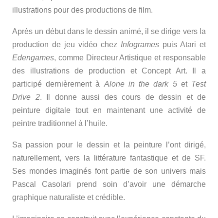
illustrations pour des productions de film.
Après un début dans le dessin animé, il se dirige vers la
production de jeu vidéo chez
Infogrames
puis Atari et
Edengames
, comme Directeur Artistique et responsable
des illustrations de production et Concept Art. Il a
participé dernièrement à
Alone in the dark 5
et
Test
Drive 2
. Il donne aussi des cours de dessin et de
peinture digitale tout en maintenant une activité de
peintre traditionnel à l’huile.
Sa passion pour le dessin et la peinture l’ont dirigé,
naturellement, vers la littérature fantastique et de SF.
Ses mondes imaginés font partie de son univers mais
Pascal Casolari prend soin d’avoir une démarche
graphique naturaliste et crédible.