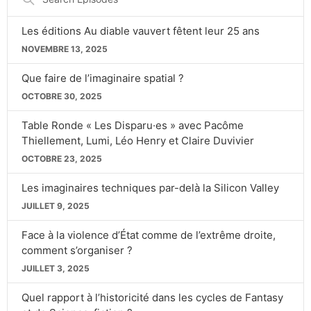
Episodes
Les éditions Au diable vauvert fêtent leur 25 ans
NOVEMBRE 13, 2025
Que faire de l’imaginaire spatial ?
OCTOBRE 30, 2025
Table Ronde « Les Disparu·es » avec Pacôme
Thiellement, Lumi, Léo Henry et Claire Duvivier
OCTOBRE 23, 2025
Les imaginaires techniques par-delà la Silicon Valley
JUILLET 9, 2025
Face à la violence d’État comme de l’extrême droite,
comment s’organiser ?
JUILLET 3, 2025
Quel rapport à l’historicité dans les cycles de Fantasy