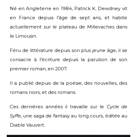
Né en Angleterre en 1984, Patrick K. Dewdney vit
en France depuis l’âge de sept ans, et habite
actuellement sur le plateau de Millevaches dans
le Limousin.
Féru de littérature depuis son plus jeune âge, il se
consacre à l’écriture depuis la parution de son
premier roman, en 2007.
Il a publié depuis de la poésie, des nouvelles, des
romans noirs, et des romans.
Ces dernières années il travaille sur le
Cycle de
Syffe
, une saga de fantasy au long cours, éditée au
Diable Vauvert.