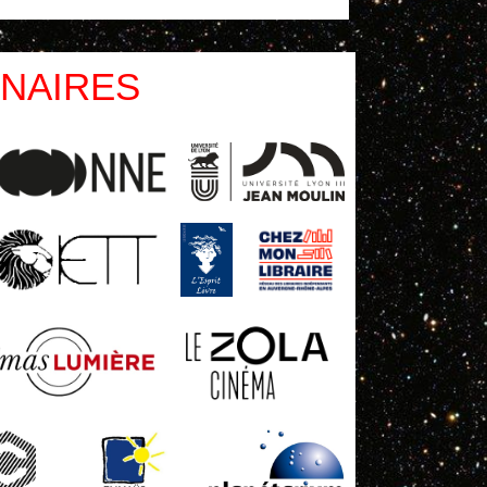
NAIRES