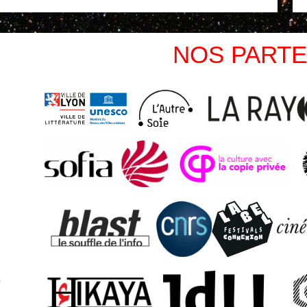
NOS PARTE