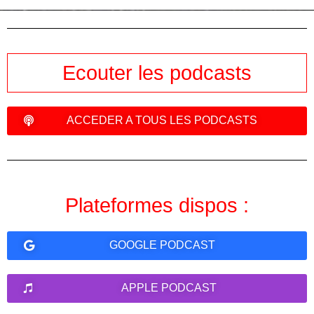
Ecouter les podcasts
ACCEDER A TOUS LES PODCASTS
Plateformes dispos :
GOOGLE PODCAST
APPLE PODCAST