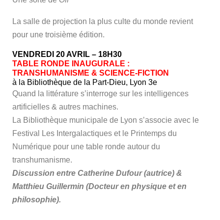
La salle de projection la plus culte du monde revient
pour une troisième édition.
VENDREDI 20 AVRIL – 18H30
TABLE RONDE INAUGURALE :
TRANSHUMANISME & SCIENCE-FICTION
à la Bibliothèque de la Part-Dieu, Lyon 3e
Quand la littérature s’interroge sur les intelligences
artificielles & autres machines.
La Bibliothèque municipale de Lyon s’associe avec le
Festival Les Intergalactiques et le Printemps du
Numérique pour une table ronde autour du
transhumanisme.
Discussion entre Catherine Dufour (autrice) &
Matthieu Guillermin (Docteur en physique et en
philosophie).