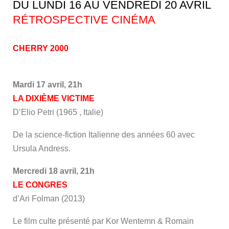
DU LUNDI 16 AU VENDREDI 20 AVRIL
RÉTROSPECTIVE CINÉMA
CHERRY 2000
Mardi 17 avril, 21h
LA DIXIÈME VICTIME
D
’Elio Petri (1965 , Italie)
De la science-fiction Italienne des années 60 avec
Ursula Andress.
Mercredi 18 avril, 21h
LE CONGRES
d’Ari Folman (2013)
Le film culte présenté par Kor Wentemn & Romain