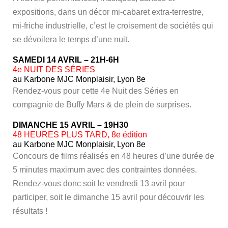
expositions, dans un décor mi-cabaret extra-terrestre,
mi-friche industrielle, c’est le croisement de sociétés qui
se dévoilera le temps d’une nuit.
SAMEDI 14 AVRIL – 21H-6H
4e NUIT DES SÉRIES
au Karbone MJC Monplaisir, Lyon 8e
Rendez-vous pour cette 4e Nuit des Séries en
compagnie de Buffy Mars & de plein de surprises.
DIMANCHE 15 AVRIL – 19H30
48 HEURES PLUS TARD, 8e édition
au Karbone MJC Monplaisir, Lyon 8e
Concours de films réalisés en 48 heures d’une durée de
5 minutes maximum avec des contraintes données.
Rendez-vous donc soit le vendredi 13 avril pour
participer, soit le dimanche 15 avril pour découvrir les
résultats !