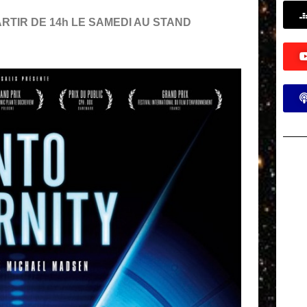
 PARTIR DE 14h LE SAMEDI AU STAND