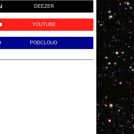
DEEZER
YOUTUBE
PODCLOUD