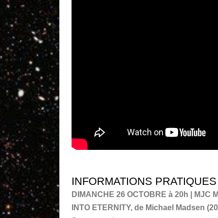
INFORMATIONS PRATIQUES 
DIMANCHE 26 OCTOBRE à 20h | MJC Mo
INTO ETERNITY, de Michael Madsen (20