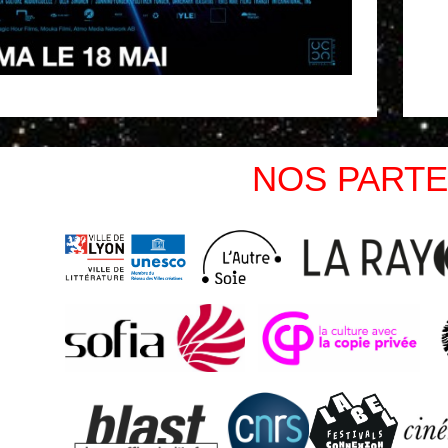
NOS PARTE