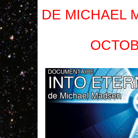
DE MICHAEL M
OCTOB