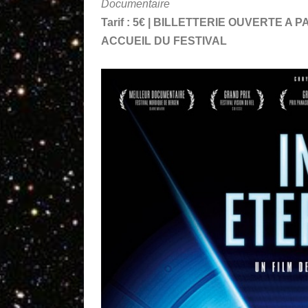
Documentaire
Tarif : 5€ | BILLETTERIE OUVERTE A
ACCUEIL DU FESTIVAL