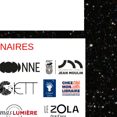
NAIRES