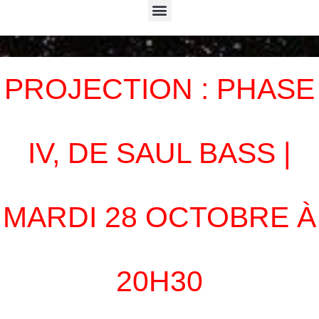
Menu
PROJECTION : PHASE
IV, DE SAUL BASS |
MARDI 28 OCTOBRE À
20H30