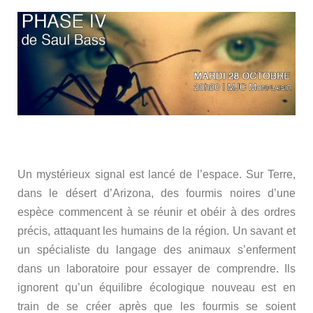
Un mystérieux signal est lancé de l’espace. Sur Terre,
dans le désert d’Arizona, des fourmis noires d’une
espèce commencent à se réunir et obéir à des ordres
précis, attaquant les humains de la région. Un savant et
un spécialiste du langage des animaux s’enferment
dans un laboratoire pour essayer de comprendre. Ils
ignorent qu’un équilibre écologique nouveau est en
train de se créer après que les fourmis se soient