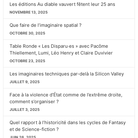
Les éditions Au diable vauvert fêtent leur 25 ans
NOVEMBRE 13, 2025
Que faire de l’imaginaire spatial ?
OCTOBRE 30, 2025
Table Ronde « Les Disparu·es » avec Pacôme
Thiellement, Lumi, Léo Henry et Claire Duvivier
OCTOBRE 23, 2025
Les imaginaires techniques par-delà la Silicon Valley
JUILLET 9, 2025
Face à la violence d’État comme de l’extrême droite,
comment s’organiser ?
JUILLET 3, 2025
Quel rapport à l’historicité dans les cycles de Fantasy
et de Science-fiction ?
JUIN 26, 2025