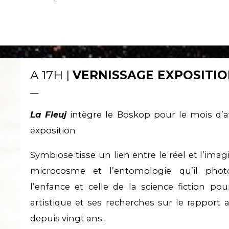
A 17H |
VERNISSAGE EXPOSITIO
__
La Fleuj
intègre le Boskop pour le mois d’a
exposition
Symbiose tisse un lien entre le réel et l’imag
microcosme et l’entomologie qu’il photo
l’enfance et celle de la science fiction pou
artistique et ses recherches sur le rapport
depuis vingt ans.