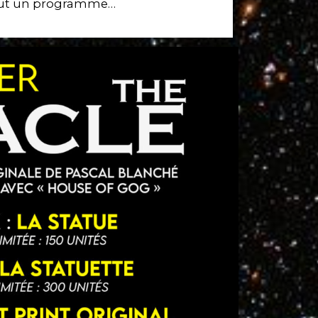
out un programme…