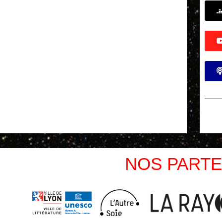
NOS PARTE