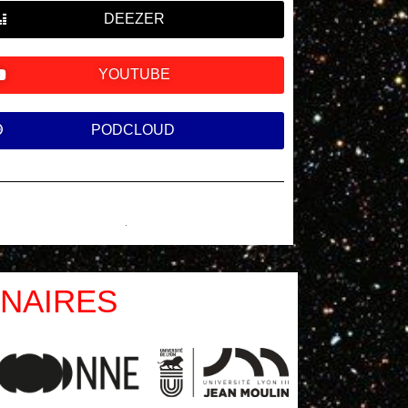
DEEZER
YOUTUBE
PODCLOUD
NAIRES