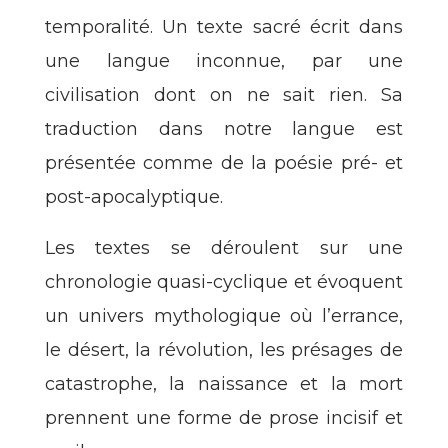
temporalité. Un texte sacré écrit dans
une langue inconnue, par une
civilisation dont on ne sait rien. Sa
traduction dans notre langue est
présentée comme de la poésie pré- et
post-apocalyptique.
Les textes se déroulent sur une
chronologie quasi-cyclique et évoquent
un univers mythologique où l’errance,
le désert, la révolution, les présages de
catastrophe, la naissance et la mort
prennent une forme de prose incisif et