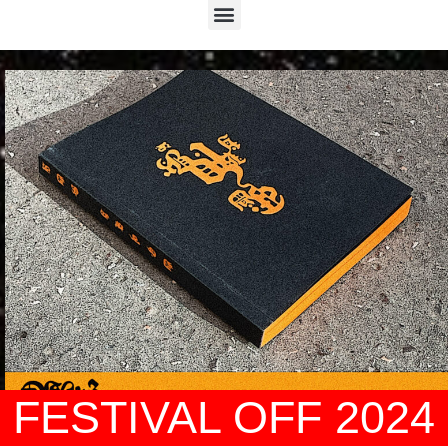
Menu
FESTIVAL OFF 2024