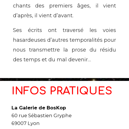
chants des premiers âges, il vient
d’après, il vient d’avant.
Ses écrits ont traversé les voies
hasardeuses d’autres temporalités pour
nous transmettre la prose du résidu
des temps et du mal devenir…
INFOS PRATIQUES
La Galerie de BosKop
60 rue Sébastien Gryphe
69007 Lyon