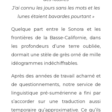
J’ai connu les jours sans les mots et les
lunes étaient bavardes pourtant »
Quelque part entre le Sonora et les
frontières de la Basse-Californie, dans
les profondeurs d’une terre oubliée,
dormait une stèle de grès orné de mille
idéogrammes indéchiffrables.
Après des années de travail acharné et
de questionnements, notre service de
linguistique pré-sumérienne a fini par
s’accorder sur une traduction aussi
temporaire qu’approximative. Ce qu’ils