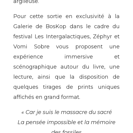
argileuse.
Pour cette sortie en exclusivité à la
Galerie de BosKop dans le cadre du
festival Les Intergalactiques, Zéphyr et
Vomi Sobre vous proposent une
expérience immersive et
scénographique autour du livre, une
lecture, ainsi que la disposition de
quelques tirages de prints uniques
affichés en grand format.
« Car je suis le massacre du sacré
La pensée impossible et la mémoire
des fossiles