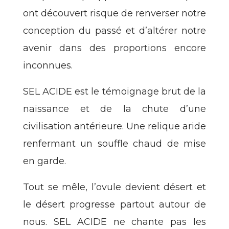
ont découvert risque de renverser notre
conception du passé et d’altérer notre
avenir dans des proportions encore
inconnues.
SEL ACIDE est le témoignage brut de la
naissance et de la chute d’une
civilisation antérieure. Une relique aride
renfermant un souffle chaud de mise
en garde.
Tout se mêle, l’ovule devient désert et
le désert progresse partout autour de
nous. SEL ACIDE ne chante pas les