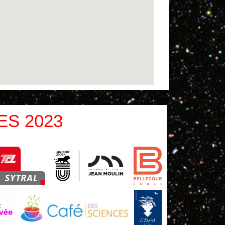
ES 2023