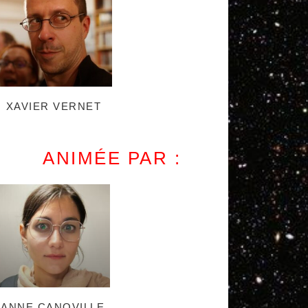
XAVIER VERNET
ANIMÉE PAR :
ANNE CANOVILLE