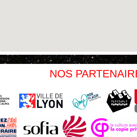
NOS PARTENAIR