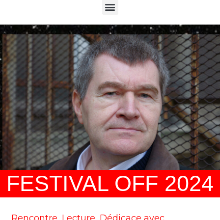
Menu
FESTIVAL OFF 2024
Rencontre, Lecture, Dédicace avec