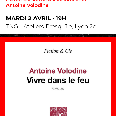
Antoine Volodine
MARDI 2 AVRIL · 19H
TNG - Ateliers Presqu’île, Lyon 2e