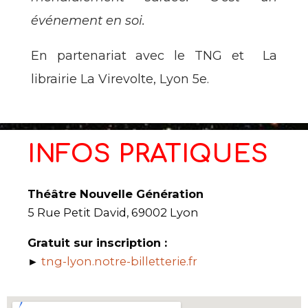
événement en soi.
En partenariat avec le TNG et La
librairie La Virevolte, Lyon 5e.
INFOS PRATIQUES
Théâtre Nouvelle Génération
5 Rue Petit David, 69002 Lyon
Gratuit sur inscription :
►
tng-lyon.notre-billetterie.fr