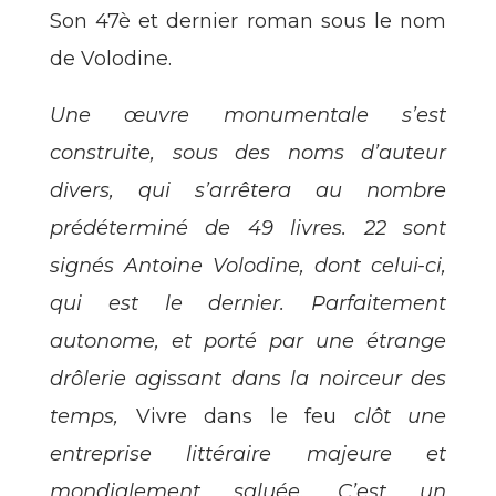
Son 47è et dernier roman sous le nom
de Volodine.
Une œuvre monumentale s’est
construite, sous des noms d’auteur
divers, qui s’arrêtera au nombre
prédéterminé de 49 livres. 22 sont
signés Antoine Volodine, dont celui-ci,
qui est le dernier. Parfaitement
autonome, et porté par une étrange
drôlerie agissant dans la noirceur des
temps,
Vivre dans le feu
clôt une
entreprise littéraire majeure et
mondialement saluée. C’est un