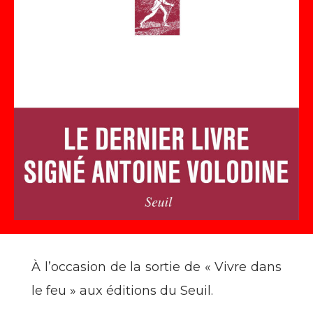
À l’occasion de la sortie de « Vivre dans
le feu » aux éditions du Seuil.