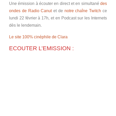
Une émission à écouter en direct et en simultané
des
ondes de Radio Canut
et de
notre chaîne Twitch
ce
lundi 22 février à 17h, et en Podcast sur les Internets
dès le lendemain.
Le site 100% cinéphile de Clara
ECOUTER L’EMISSION :