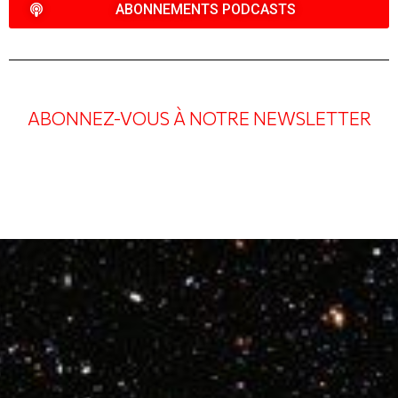
ABONNEMENTS PODCASTS
ABONNEZ-VOUS À NOTRE NEWSLETTER