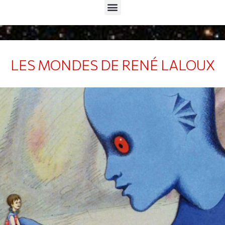
Menu
LES MONDES DE RENÉ LALOUX