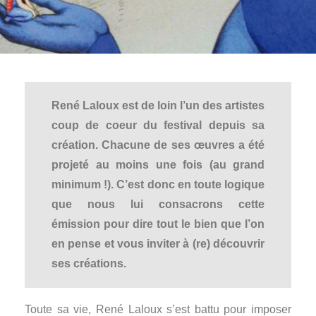
René Laloux est de loin l’un des artistes
coup de coeur du festival depuis sa
création. Chacune de ses œuvres a été
projeté au moins une fois (au grand
minimum !). C’est donc en toute logique
que nous lui consacrons cette
émission pour dire tout le bien que l’on
en pense et vous inviter à (re) découvrir
ses créations.
Toute sa vie, René Laloux s’est battu pour imposer