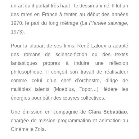
un art qu’il portait très haut : le dessin animé. Il fut un
des rares en France à tenter, au début des années
1970, le pari du long métrage (
La Planète sauvage
,
1973).
Pour la plupart de ses films, René Laloux a adapté
des romans de science-fiction ou des textes
fantastiques propres à induire une réflexion
philosophique. Il conçoit son travail de réalisateur
comme celui d’un chef d’orchestre, dirige de
multiples talents (Moebius, Topor…), fédère les
énergies pour bâtir des œuvres collectives.
Une émission en compagnie de
Clara Sebastiao
,
chargée de mission programmation et animation au
Cinéma le Zola.