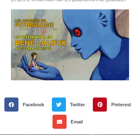
Facebook
Twitter
Pinterest
Email