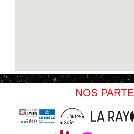
NOS PARTE