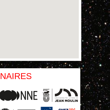
NAIRES