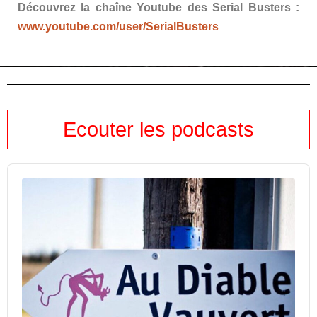
Découvrez la chaîne Youtube des Serial Busters :
www.youtube.com/user/SerialBusters
Ecouter les podcasts
Audio
Player