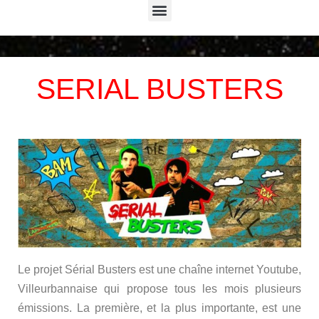
Menu
SERIAL BUSTERS
Le projet Sérial Busters est une chaîne internet Youtube,
Villeurbannaise qui propose tous les mois plusieurs
émissions. La première, et la plus importante, est une