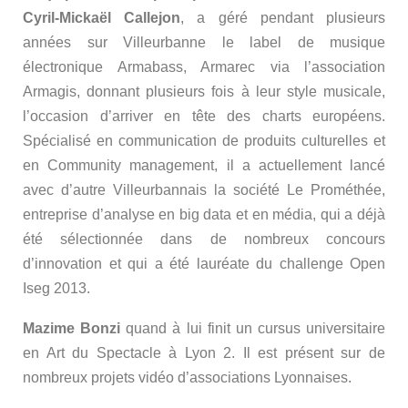
Cyril-Mickaël Callejon
, a géré pendant plusieurs
années sur Villeurbanne le label de musique
électronique Armabass, Armarec via l’association
Armagis, donnant plusieurs fois à leur style musicale,
l’occasion d’arriver en tête des charts européens.
Spécialisé en communication de produits culturelles et
en Community management, il a actuellement lancé
avec d’autre Villeurbannais la société Le Prométhée,
entreprise d’analyse en big data et en média, qui a déjà
été sélectionnée dans de nombreux concours
d’innovation et qui a été lauréate du challenge Open
Iseg 2013.
Mazime Bonzi
quand à lui finit un cursus universitaire
en Art du Spectacle à Lyon 2. Il est présent sur de
nombreux projets vidéo d’associations Lyonnaises.