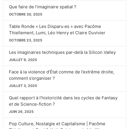
Que faire de l’imaginaire spatial ?
OCTOBRE 30, 2025
Table Ronde « Les Disparu·es » avec Pacôme
Thiellement, Lumi, Léo Henry et Claire Duvivier
OCTOBRE 23, 2025
Les imaginaires techniques par-delà la Silicon Valley
JUILLET 9, 2025
Face à la violence d’État comme de l’extrême droite,
comment s’organiser ?
JUILLET 3, 2025
Quel rapport à l’historicité dans les cycles de Fantasy
et de Science-fiction ?
JUIN 26, 2025
Pop Culture, Nostalgie et Capitalisme | Pacôme