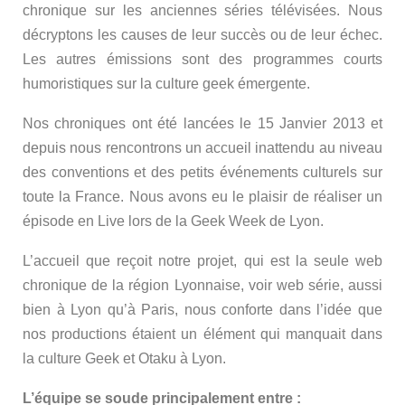
chronique sur les anciennes séries télévisées. Nous
décryptons les causes de leur succès ou de leur échec.
Les autres émissions sont des programmes courts
humoristiques sur la culture geek émergente.
Nos chroniques ont été lancées le 15 Janvier 2013 et
depuis nous rencontrons un accueil inattendu au niveau
des conventions et des petits événements culturels sur
toute la France. Nous avons eu le plaisir de réaliser un
épisode en Live lors de la Geek Week de Lyon.
L’accueil que reçoit notre projet, qui est la seule web
chronique de la région Lyonnaise, voir web série, aussi
bien à Lyon qu’à Paris, nous conforte dans l’idée que
nos productions étaient un élément qui manquait dans
la culture Geek et Otaku à Lyon.
L’équipe se soude principalement entre :