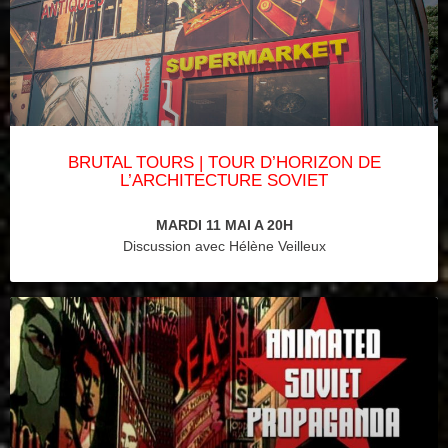
BRUTAL TOURS | TOUR D’HORIZON DE
L’ARCHITECTURE SOVIET
MARDI 11 MAI A 20H
Discussion avec Hélène Veilleux