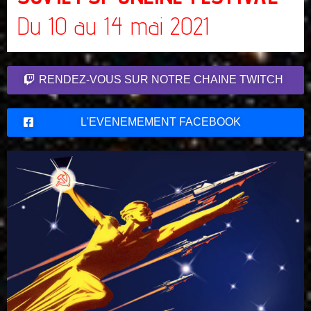
Du 10 au 14 mai 2021
RENDEZ-VOUS SUR NOTRE CHAINE TWITCH
L'EVENEMEMENT FACEBOOK