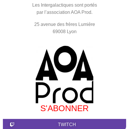
Les Intergalactiques sont portés
par l’association AOA Prod.
25 avenue des frères Lumière
69008 Lyon
S'ABONNER
TWITCH