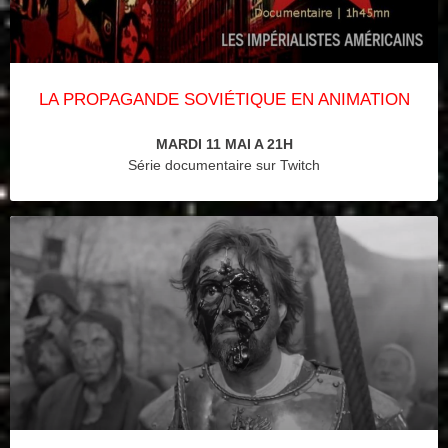
LA PROPAGANDE SOVIÉTIQUE EN ANIMATION
MARDI 11 MAI A 21H
Série documentaire sur Twitch