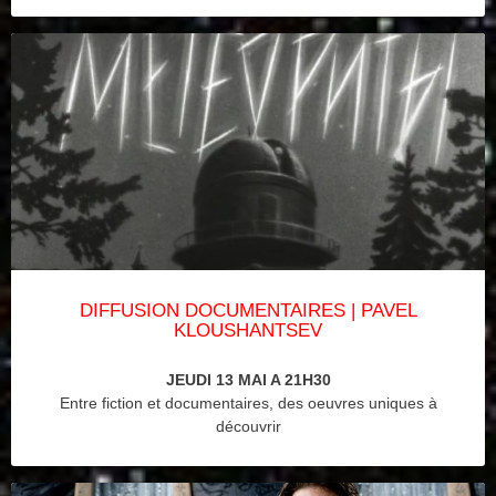
DIFFUSION DOCUMENTAIRES | PAVEL
KLOUSHANTSEV
JEUDI 13 MAI A 21H30
Entre fiction et documentaires, des oeuvres uniques à
découvrir