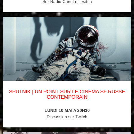
Sur Radio Canut et Twitch
SPUTNIK | UN POINT SUR LE CINÉMA SF RUSSE
CONTEMPORAIN
LUNDI 10 MAI A 20H30
Discussion sur Twitch