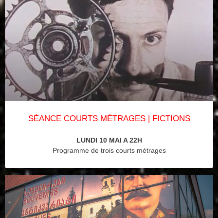
SÉANCE COURTS MÉTRAGES | FICTIONS
LUNDI 10 MAI A 22H
Programme de trois courts métrages