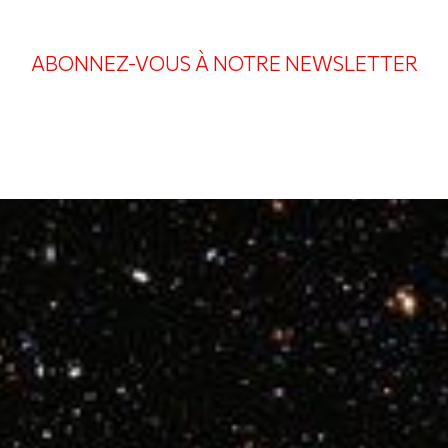
ABONNEZ-VOUS À NOTRE NEWSLETTER