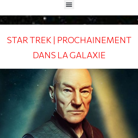
Menu
STAR TREK | PROCHAINEMENT
DANS LA GALAXIE