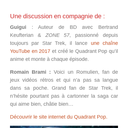
Une discussion en compagnie de :
Guigui
: Auteur de BD avec Bertrand
Keufterian &
ZONE 57
, passionné depuis
toujours par Star Trek, il lance
une chaîne
YouTube en 2017
et créé le Quadrant Pop qu’il
anime et monte à chaque épisode.
Romain Brami :
Voici un Romulien, fan de
jeux vidéos rétros et qui n’a pas sa langue
dans sa poche. Grand fan de Star Trek, il
n’hésite pourtant pas à cartonner la saga car
qui aime bien, châtie bien…
Découvrir le site internet du Quadrant Pop.