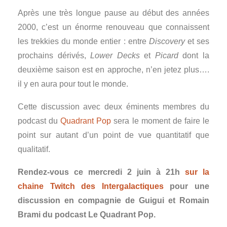
Après une très longue pause au début des années
2000, c’est un énorme renouveau que connaissent
les trekkies du monde entier : entre
Discovery
et ses
prochains dérivés,
Lower Decks
et
Picard
dont la
deuxième saison est en approche, n’en jetez plus….
il y en aura pour tout le monde.
Cette discussion avec deux éminents membres du
podcast du
Quadrant Pop
sera le moment de faire le
point sur autant d’un point de vue quantitatif que
qualitatif.
Rendez-vous ce mercredi 2 juin à 21h
sur la
chaine Twitch des Intergalactiques
pour une
discussion en compagnie de Guigui et Romain
Brami du podcast Le Quadrant Pop.