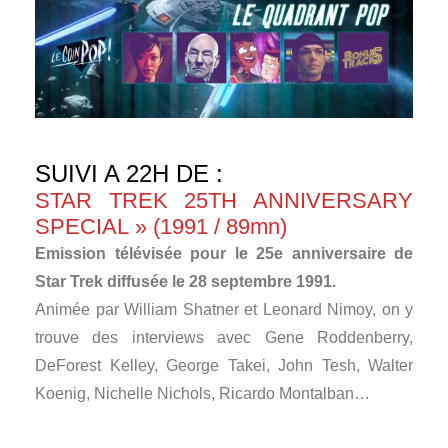
SUIVI A 22H DE :
STAR TREK 25TH ANNIVERSARY
SPECIAL » (1991 / 89mn)
Emission télévisée pour le 25e anniversaire de
Star Trek diffusée le 28 septembre 1991.
Animée par William Shatner et Leonard Nimoy, on y
trouve des interviews avec Gene Roddenberry,
DeForest Kelley, George Takei, John Tesh, Walter
Koenig, Nichelle Nichols, Ricardo Montalban…