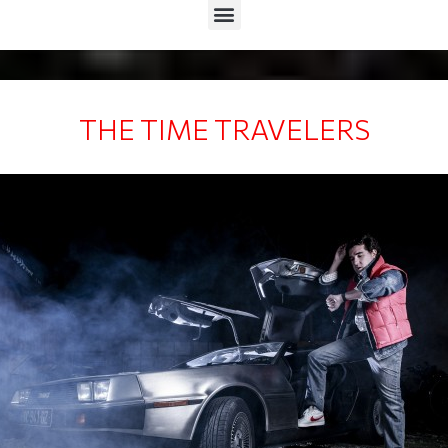
Menu
THE TIME TRAVELERS