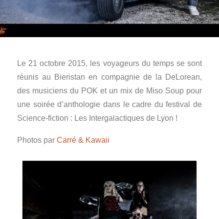
Le 21 octobre 2015, les voyageurs du temps se sont
réunis au Bieristan en compagnie de la DeLorean,
des musiciens du POK et un mix de Miso Soup pour
une soirée d’anthologie dans le cadre du festival de
Science-fiction : Les Intergalactiques de Lyon !
Photos par
Carré & Kawaii