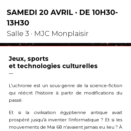
SAMEDI 20 AVRIL · DE 10H30-
13H30
Salle 3 · MJC Monplaisir
Jeux, sports
et technologies culturelles
—
L’uchronie est un sous-genre de la science-fiction
qui réécrit l’histoire à partir de modifications du
passé.
Et si la civilisation égyptienne antique avait
prospéré jusqu’à inventer l’informatique ? Et si les
mouvements de Mai 68 n’avaient jamais eu lieu ? À