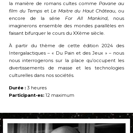
la manière de romans cultes comme
Pavane au
film du Temps
et
Le Maitre du Haut Château
, ou
encore de la série
For All Mankind
, nous
imaginerons ensemble des mondes parallèles en
faisant bifurquer le cours du XXème siècle.
À partir du thème de cette édition 2024 des
Intergalactiques – « Du Pain et des Jeux » – nous
nous interrogerons sur la place qu’occupent les
divertissements de masse et les technologies
culturelles dans nos sociétés.
Durée :
3 heures
Participant-es:
12 maximum