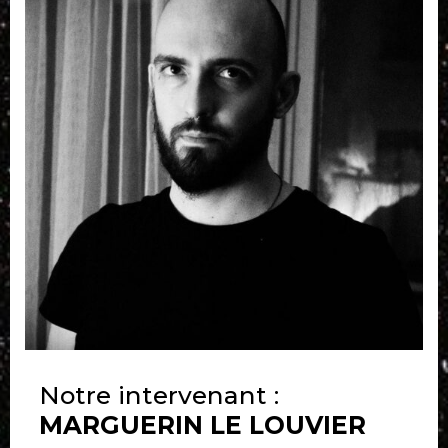
Notre intervenant :
MARGUERIN LE LOUVIER