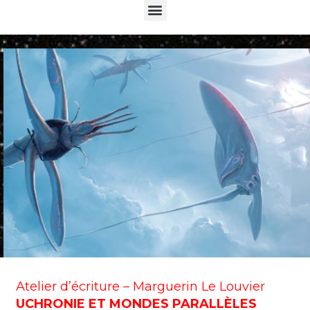
Menu
Atelier d’écriture – Marguerin Le Louvier
UCHRONIE ET MONDES PARALLÈLES