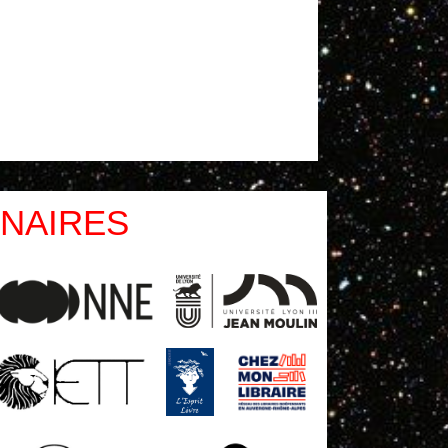
NAIRES