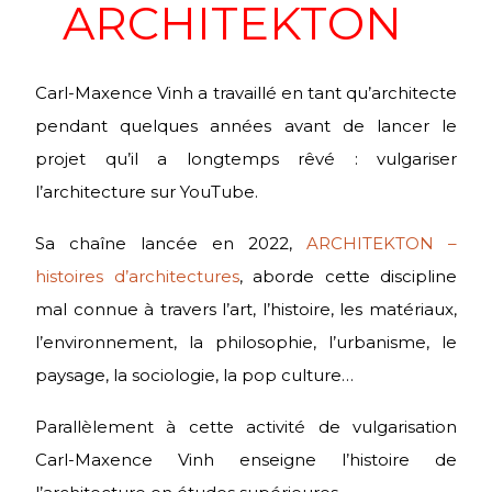
ARCHITEKTON
Carl-Maxence Vinh a travaillé en tant qu’architecte
pendant quelques années avant de lancer le
projet qu’il a longtemps rêvé : vulgariser
l’architecture sur YouTube.
Sa chaîne lancée en 2022,
ARCHITEKTON –
histoires d’architectures
, aborde cette discipline
mal connue à travers l’art, l’histoire, les matériaux,
l’environnement, la philosophie, l’urbanisme, le
paysage, la sociologie, la pop culture…
Parallèlement à cette activité de vulgarisation
Carl-Maxence Vinh enseigne l’histoire de