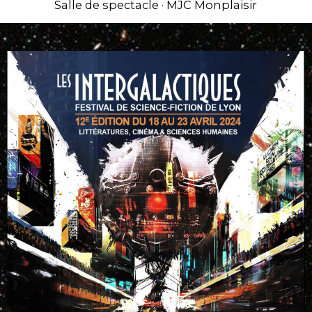
Salle de spectacle · MJC Monplaisir