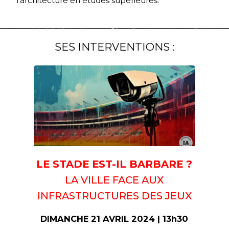
l’architecture en études supérieures.
SES INTERVENTIONS :
LE STADE EST-IL BARBARE ?
LA VILLE FACE AUX
INFRASTRUCTURES DES JEUX
DIMANCHE 21 AVRIL 2024 | 13h30