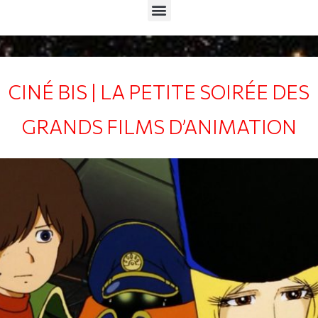
Menu
CINÉ BIS | LA PETITE SOIRÉE DES
GRANDS FILMS D’ANIMATION