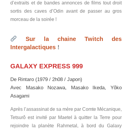
d’extraits et de bandes annonces de films tout droit
sortis des caves d’Odin avant de passer au gros
morceau de la soirée !
Sur la chaine Twitch des
Intergalactiques
!
GALAXY EXPRESS 999
De Rintaro (1979 / 2h08 / Japon)
Avec Masako Nozawa, Masako Ikeda, Yôko
Asagami
Après l’assassinat de sa mère par Comte Mécanique,
Tetsurô est invité par Maetel à quitter la Terre pour
rejoindre la planète Rahmetal, à bord du Galaxy