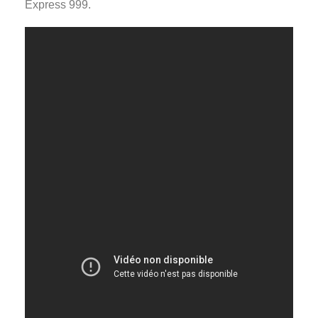
Express 999.