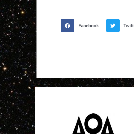
Facebook
Twitt