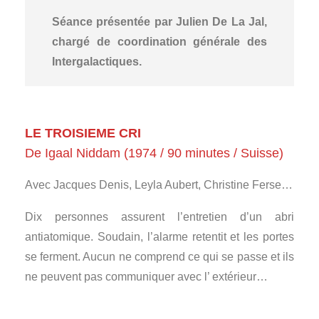
Séance présentée par Julien De La Jal,
chargé de coordination générale des
Intergalactiques.
LE TROISIEME CRI
De Igaal Niddam (1974 / 90 minutes / Suisse)
Avec Jacques Denis, Leyla Aubert, Christine Ferse…
Dix personnes assurent l’entretien d’un abri
antiatomique. Soudain, l’alarme retentit et les portes
se ferment. Aucun ne comprend ce qui se passe et ils
ne peuvent pas communiquer avec l’ extérieur…