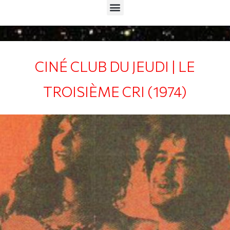
Menu
CINÉ CLUB DU JEUDI | LE
TROISIÈME CRI (1974)