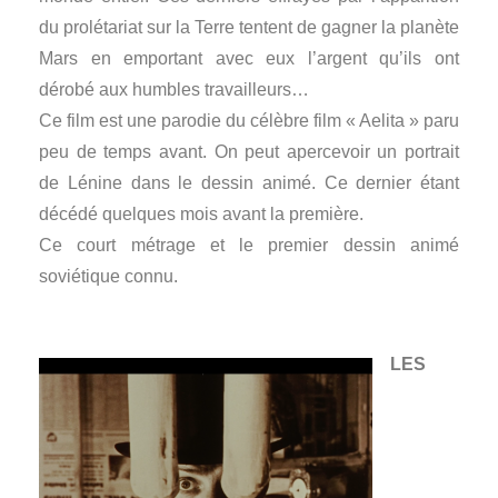
du prolétariat sur la Terre tentent de gagner la planète
Mars en emportant avec eux l’argent qu’ils ont
dérobé aux humbles travailleurs…
Ce film est une parodie du célèbre film « Aelita » paru
peu de temps avant. On peut apercevoir un portrait
de Lénine dans le dessin animé. Ce dernier étant
décédé quelques mois avant la première.
Ce court métrage et le premier dessin animé
soviétique connu.
LES