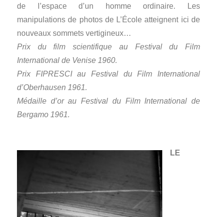
de l’espace d’un homme ordinaire. Les
manipulations de photos de L’École atteignent ici de
nouveaux sommets vertigineux…
Prix du film scientifique au Festival du Film
International de Venise 1960.
Prix FIPRESCI au Festival du Film International
d’Oberhausen 1961.
Médaille d’or au Festival du Film International de
Bergamo 1961.
LE