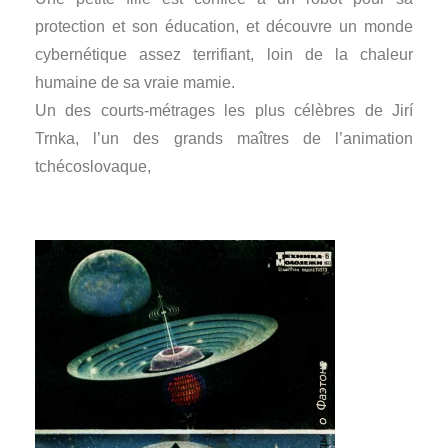
protection et son éducation, et découvre un monde
cybernétique assez terrifiant, loin de la chaleur
humaine de sa vraie mamie.
Un des courts-métrages les plus célèbres de Jirí
Trnka, l’un des grands maîtres de l’animation
tchécoslovaque,