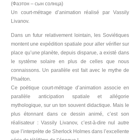
(Фаэтон – сын солнца)
Un court-métrage d’animation réalisé par Vassily
Livanov.
Dans un futur relativement lointain, les Soviétiques
montent une expédition spatiale pour aller vérifier sur
place qu’une planète, depuis disparue, a existé dans
le système solaire en plus de celles que nous
connaissons. Un parallèle est fait avec le mythe de
Phaéton.
Ce poétique court-métrage d’animation associe en
parallèle anticipation spatiale et allégorie
mythologique, sur un ton souvent didactique. Mais le
plus étonnant dans ce dessin animé, c’est son
réalisateur : Vassily Livanov, c’est-à-dire nul autre
que l’interprète de Sherlock Holmes dans l’excellente