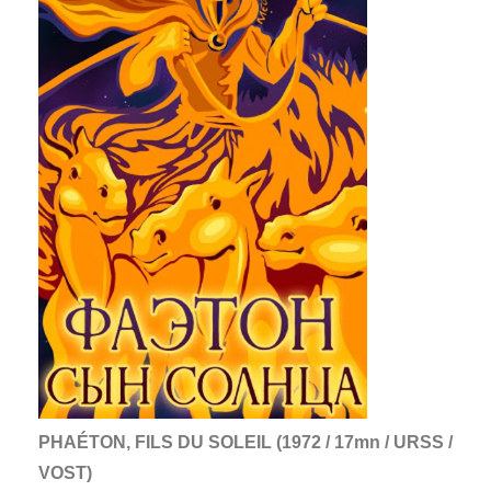
PHAÉTON, FILS DU SOLEIL (1972 / 17mn / URSS /
VOST)