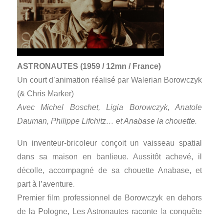
ASTRONAUTES (1959 / 12mn / France)
Un court d’animation réalisé par Walerian Borowczyk
(& Chris Marker)
Avec Michel Boschet, Ligia Borowczyk, Anatole
Dauman, Philippe Lifchitz… et Anabase la chouette.
Un inventeur-bricoleur conçoit un vaisseau spatial
dans sa maison en banlieue. Aussitôt achevé, il
décolle, accompagné de sa chouette Anabase, et
part à l’aventure.
Premier film professionnel de Borowczyk en dehors
de la Pologne, Les Astronautes raconte la conquête