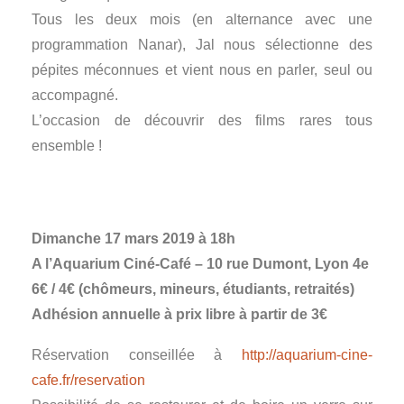
Tous les deux mois (en alternance avec une
programmation Nanar), Jal nous sélectionne des
pépites méconnues et vient nous en parler, seul ou
accompagné.
L’occasion de découvrir des films rares tous
ensemble !
Dimanche 17 mars 2019 à 18h
A l’Aquarium Ciné-Café – 10 rue Dumont, Lyon 4e
6€ / 4€ (chômeurs, mineurs, étudiants, retraités)
Adhésion annuelle à prix libre à partir de 3€
Réservation conseillée à
http://aquarium-cine-
cafe.fr/reservation