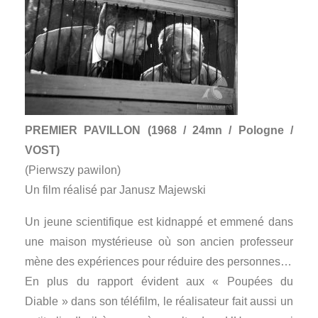
PREMIER PAVILLON (1968 / 24mn / Pologne /
VOST)
(Pierwszy pawilon)
Un film réalisé par Janusz Majewski
Un jeune scientifique est kidnappé et emmené dans
une maison mystérieuse où son ancien professeur
mène des expériences pour réduire des personnes…
En plus du rapport évident aux « Poupées du
Diable » dans son téléfilm, le réalisateur fait aussi un