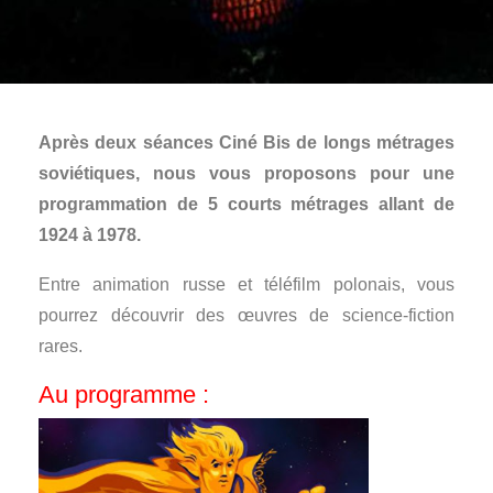
Après deux séances Ciné Bis de longs métrages
soviétiques, nous vous proposons pour une
programmation de 5 courts métrages allant de
1924 à 1978.
Entre animation russe et téléfilm polonais, vous
pourrez découvrir des œuvres de science-fiction
rares.
Au programme :