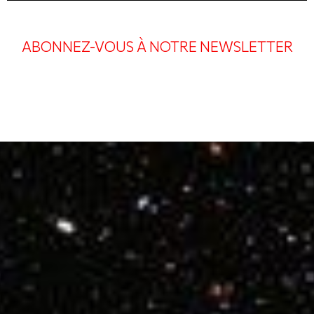
ABONNEZ-VOUS À NOTRE NEWSLETTER