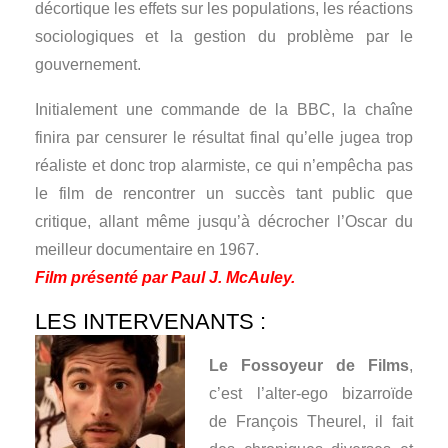
décortique les effets sur les populations, les réactions
sociologiques et la gestion du problème par le
gouvernement.
Initialement une commande de la BBC, la chaîne
finira par censurer le résultat final qu’elle jugea trop
réaliste et donc trop alarmiste, ce qui n’empêcha pas
le film de rencontrer un succès tant public que
critique, allant même jusqu’à décrocher l’Oscar du
meilleur documentaire en 1967.
Film présenté par Paul J. McAuley.
LES INTERVENANTS :
Le Fossoyeur de Films
,
c’est l’alter-ego bizarroïde
de François Theurel, il fait