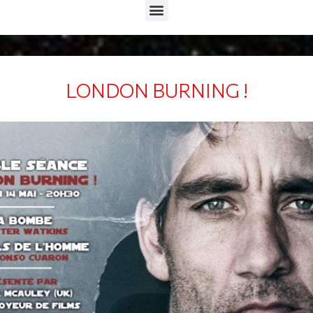
Menu
LONDON BURNING !