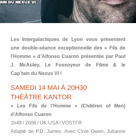
Les Intergalactiques de Lyon vous présentent
une double-séance exceptionnelle des « Fils de
l’Homme » d’Alfonso Cuaron présentée par Paul
J. McAuley, Le Fossoyeur de Films & le
Cap’tain du Nexus VI !
SAMEDI 14 MAI À 20H30
THÉÂTRE KANTOR
« Les Fils de l’Homme » (Children of Men)
d’Alfonso Cuaron
1h49 / 2006 / UK-USA / VOSTFR
Adapté de P.D. James. Avec Clive Owen, Julianne