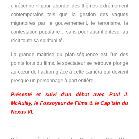
chrétienne » pour aborder des thèmes extrêmement
contemporains tels que la gestion des vagues
migratoires par le gouvernement, le terrorisme, la
contestation populaire… sans pour autant enlever au
récit toute sa spiritualité.
La grande maitrise du plan-séquence est l’un des
points forts du films, le spectateur se retrouve plongé
au cœur de l’action grâce à cette caméra qui devient
presque un personnage à part entière.
Présenté et suivi d’un débat avec Paul J.
McAuley, le Fossoyeur de Films & le Cap’tain du
Nexus VI.
—