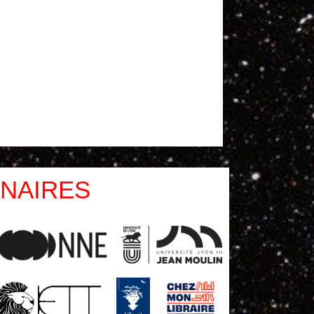
NAIRES