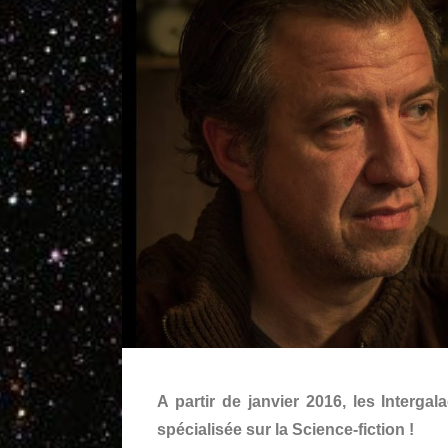
A partir de janvier 2016, les Interga
spécialisée sur la Science-fiction !