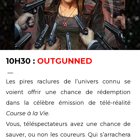
10H30 :
OUTGUNNED
__
Les pires raclures de l’univers connu se
voient offrir une chance de rédemption
dans la célèbre émission de télé-réalité
Course à la Vie
.
Vous, téléspectateurs avez une chance de
sauver, ou non les coureurs. Qui s’arrachera