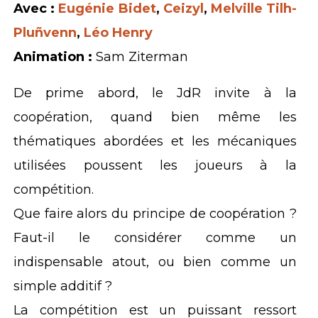
Avec :
Eugénie Bidet
,
Ceizyl
,
Melville Tilh-
Pluñvenn
,
Léo Henry
Animation :
Sam Ziterman
De prime abord, le JdR invite à la
coopération, quand bien même les
thématiques abordées et les mécaniques
utilisées poussent les joueurs à la
compétition.
Que faire alors du principe de coopération ?
Faut-il le considérer comme un
indispensable atout, ou bien comme un
simple additif ?
La compétition est un puissant ressort