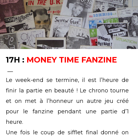
17H :
MONEY TIME FANZINE
__
Le week-end se termine, il est l’heure de
finir la partie en beauté ! Le chrono tourne
et on met à l’honneur un autre jeu créé
pour le fanzine pendant une partie d’1
heure.
Une fois le coup de sifflet final donné on