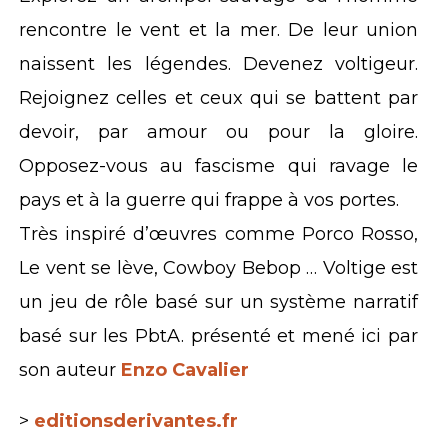
rencontre le vent et la mer. De leur union
naissent les légendes. Devenez voltigeur.
Rejoignez celles et ceux qui se battent par
devoir, par amour ou pour la gloire.
Opposez-vous au fascisme qui ravage le
pays et à la guerre qui frappe à vos portes.
Très inspiré d’œuvres comme Porco Rosso,
Le vent se lève, Cowboy Bebop … Voltige est
un jeu de rôle basé sur un système narratif
basé sur les PbtA. présenté et mené ici par
son auteur
Enzo Cavalier
>
editionsderivantes.fr