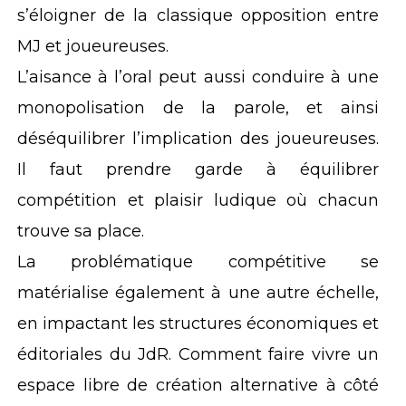
s’éloigner de la classique opposition entre
MJ et joueureuses.
L’aisance à l’oral peut aussi conduire à une
monopolisation de la parole, et ainsi
déséquilibrer l’implication des joueureuses.
Il faut prendre garde à équilibrer
compétition et plaisir ludique où chacun
trouve sa place.
La problématique compétitive se
matérialise également à une autre échelle,
en impactant les structures économiques et
éditoriales du JdR. Comment faire vivre un
espace libre de création alternative à côté