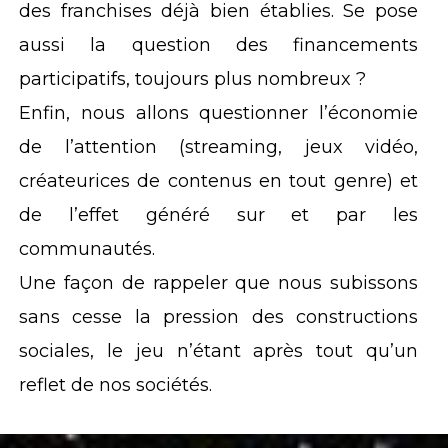
des franchises déjà bien établies. Se pose
aussi la question des financements
participatifs, toujours plus nombreux ?
Enfin, nous allons questionner l’économie
de l’attention (streaming, jeux vidéo,
créateurices de contenus en tout genre) et
de l’effet généré sur et par les
communautés.
Une façon de rappeler que nous subissons
sans cesse la pression des constructions
sociales, le jeu n’étant après tout qu’un
reflet de nos sociétés.