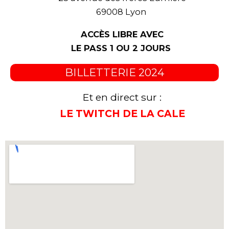
69008 Lyon
ACCÈS LIBRE AVEC
LE PASS 1 OU 2 JOURS
BILLETTERIE 2024
Et en direct sur :
LE TWITCH DE LA CALE