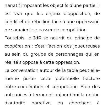
narratif imposant les objectifs d’une partie. Il
est vrai que les enjeux d’opposition, de
conflit et de rébellion face à une oppression
ne sauraient se passer de compétition.
Toutefois, le JdR se nourrit du principe de
coopération : c’est l’action des joueureuses
au sein du groupe de personnages qui en
réalité s’oppose à cette oppression.
La conversation autour de la table peut elle-
même porter cette potentielle fracture
entre coopération et compétition. Bien des
auteurices interrogent aujourd’hui la notion
d’autorité narrative, en cherchant à