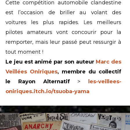
Cette compétition automobile clandestine
est l’occasion de briller au volant des
voitures les plus rapides. Les meilleurs
pilotes amateurs vont concourir pour la
remporter, mais leur passé peut ressurgir à
tout moment !
Le jeu est animé par son auteur
Marc des
Veillées Oniriques
, membre du collectif
le Rayon Alternatif
>
les-veillees-
oniriques.itch.io/tsuoba-yama