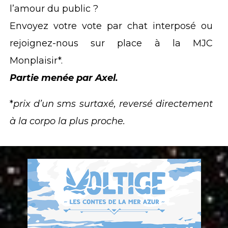
l’amour du public ?
Envoyez votre vote par chat interposé ou
rejoignez-nous sur place à la MJC
Monplaisir*.
Partie menée par Axel.
*
prix d’un sms surtaxé, reversé directement
à la corpo la plus proche.