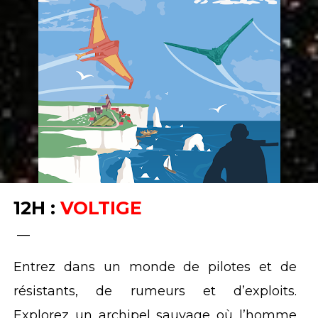
12H :
VOLTIGE
__
Entrez dans un monde de pilotes et de
résistants, de rumeurs et d’exploits.
Explorez un archipel sauvage où l’homme