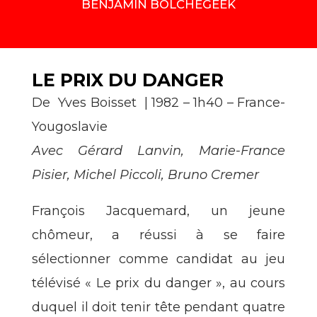
BENJAMIN BOLCHEGEEK
LE PRIX DU DANGER
De Yves Boisset | 1982 – 1h40 – France-
Yougoslavie
Avec Gérard Lanvin, Marie-France
Pisier, Michel Piccoli, Bruno Cremer
François Jacquemard, un jeune
chômeur, a réussi à se faire
sélectionner comme candidat au jeu
télévisé « Le prix du danger », au cours
duquel il doit tenir tête pendant quatre