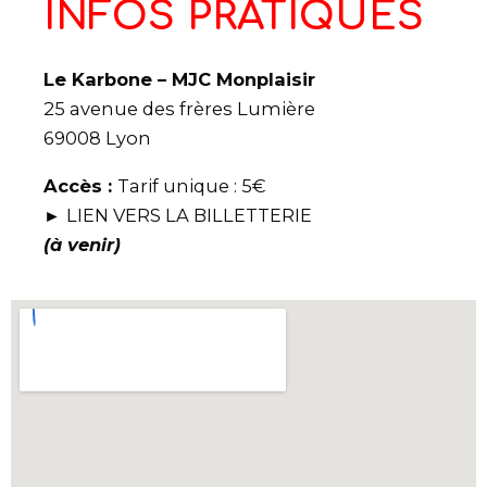
INFOS PRATIQUES
Le Karbone – MJC Monplaisir
25 avenue des frères Lumière
69008 Lyon
Accès :
Tarif unique : 5€
►
LIEN VERS LA BILLETTERIE
(à venir)