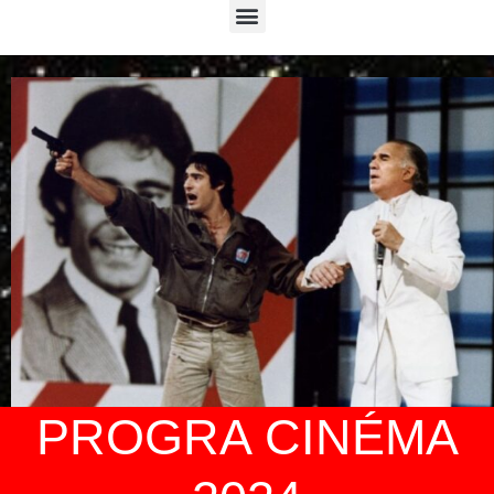
Menu
PROGRA CINÉMA