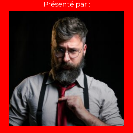
Présenté par :