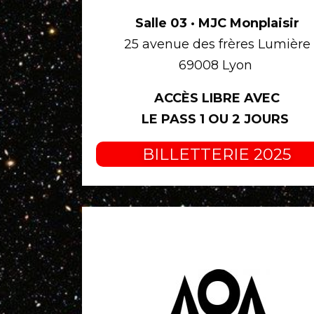
Salle 03 · MJC Monplaisir
25 avenue des frères Lumière
69008 Lyon
ACCÈS LIBRE AVEC
LE PASS 1 OU 2 JOURS
BILLETTERIE 2025