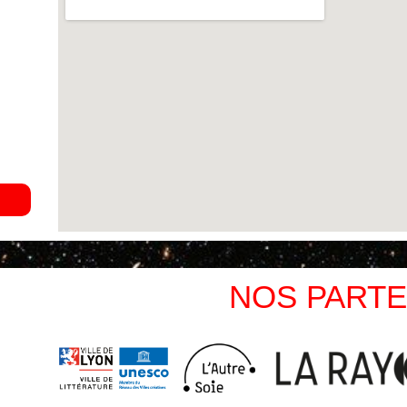
NOS PARTE