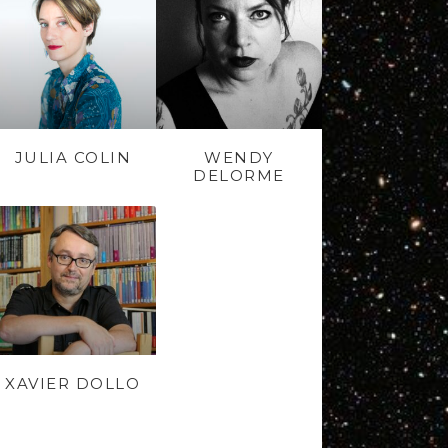
JULIA COLIN
WENDY
DELORME
XAVIER DOLLO