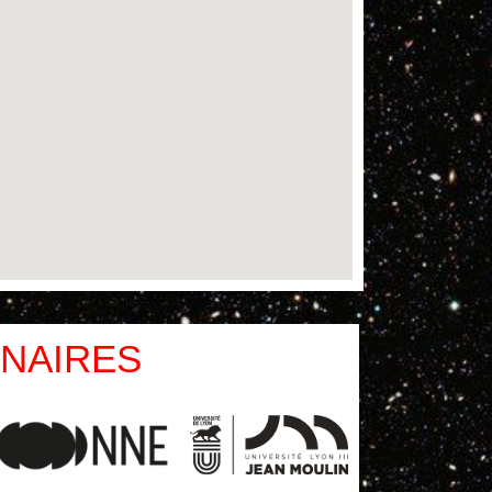
NAIRES