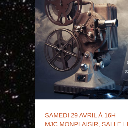
SAMEDI 29 AVRIL À 16H
MJC MONPLAISIR, SALLE 