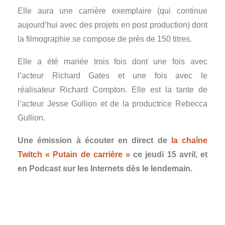
Elle aura une carrière exemplaire (qui continue
aujourd’hui avec des projets en post production) dont
la filmographie se compose de près de 150 titres.
Elle a été mariée trois fois dont une fois avec
l’acteur Richard Gates et une fois avec le
réalisateur Richard Compton. Elle est la tante de
l’acteur Jesse Gullion et de la productrice Rebecca
Gullion.
Une émission à écouter en direct de
la chaîne
Twitch « Putain de carrière »
ce jeudi 15 avril, et
en Podcast sur les Internets dès le lendemain.