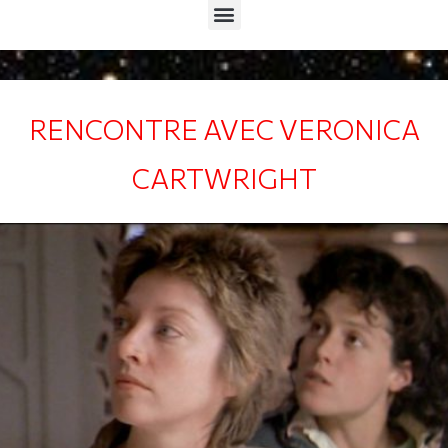
Menu
RENCONTRE AVEC VERONICA
CARTWRIGHT