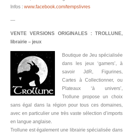
Infos :
www.facebook.com/tempslivres
—
VENTE VERSIONS ORIGINALES : TROLLUNE,
librairie – jeux
Boutique de Jeu spécialisée
dans les jeux ‘gamers’, à
savoir JdR, Figurines,
Cartes à Collectionner, ou
Plateaux ‘à univers’,
Trollune propose un choix
sans égal dans la région pour tous ces domaines,
avec en particulier une très vaste sélection d’imports
en langue anglaise.
Trollune est également une librairie spécialisée dans