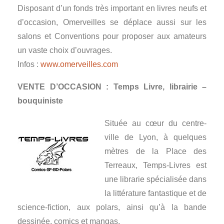
Disposant d’un fonds très important en livres neufs et
d’occasion, Omerveilles se déplace aussi sur les
salons et Conventions pour proposer aux amateurs
un vaste choix d’ouvrages.
Infos :
www.omerveilles.com
VENTE D’OCCASION : Temps Livre, librairie –
bouquiniste
Située au cœur du centre-
ville de Lyon, à quelques
mètres de la Place des
Terreaux, Temps-Livres est
une librarie spécialisée dans
la littérature fantastique et de
science-fiction, aux polars, ainsi qu’à la bande
dessinée, comics et mangas.