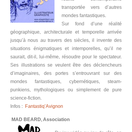
transportée vers d’autres
mondes fantastiques.
Sur fond d’une réalité
géographique, architecturale et temporelle arrivée
jusqu’à nous au travers des siècles, il invente des
situations énigmatiques et intemporelles, qu’il ne
saurait, dit-il, lui-même, résoudre pour le spectateur.
Ses illustrations se veulent être des déclencheurs
d’imaginaires, des portes s’entrouvrant sur des
mondes fantastiques, cybernétiques, steam-
punkiens, mythologiques ou simplement de pure
science-fiction.
Infos :
Fantastiq’Avignon
MAD BEARD, Association