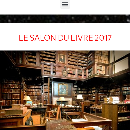
Menu
LE SALON DU LIVRE 2017