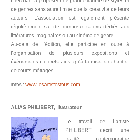
cherchant à proposer une grande variété de styles et
de genres sans autre limite que la créativité de leurs
auteurs. L’association est également présente
régulièrement sur de nombreux salons dédiés aux
littératures imaginaires ou au cinéma de genre.
Au-delà de l’édition, elle participe en outre à
l’organisation de plusieurs expositions et
événements culturels ainsi qu’à la mise en chantier
de courts-métrages.
Infos :
www.lesartistesfous.com
ALIAS PHILIBERT, Illustrateur
Le travail de l’artiste
PHILIBERT décrit une
réalité contemporaine