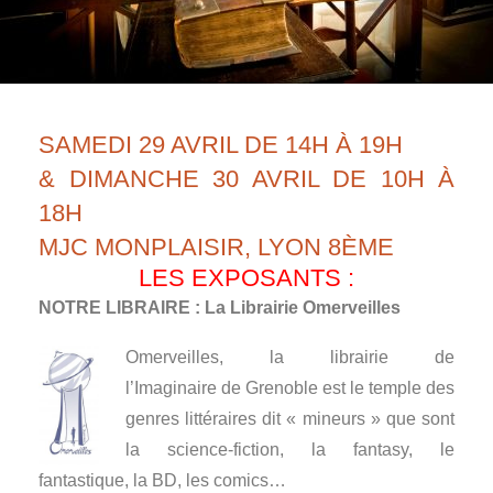
SAMEDI 29 AVRIL DE 14H À 19H
& DIMANCHE 30 AVRIL DE 10H À
18H
MJC MONPLAISIR, LYON 8ÈME
LES EXPOSANTS :
NOTRE LIBRAIRE : La Librairie Omerveilles
Omerveilles, la librairie de
l’Imaginaire de Grenoble est le temple des
genres littéraires dit « mineurs » que sont
la science-fiction, la fantasy, le
fantastique, la BD, les comics…