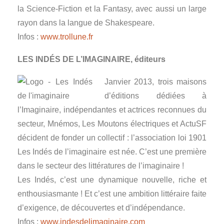
la Science-Fiction et la Fantasy, avec aussi un large
rayon dans la langue de Shakespeare.
Infos :
www.trollune.fr
LES INDÉS DE L’IMAGINAIRE, éditeurs
Janvier 2013, trois maisons
d’éditions dédiées à
l’Imaginaire, indépendantes et actrices reconnues du
secteur, Mnémos, Les Moutons électriques et ActuSF
décident de fonder un collectif : l’association loi 1901
Les Indés de l’imaginaire est née. C’est une première
dans le secteur des littératures de l’imaginaire !
Les Indés, c’est une dynamique nouvelle, riche et
enthousiasmante ! Et c’est une ambition littéraire faite
d’exigence, de découvertes et d’indépendance.
Infos :
www.indesdelimaginaire.com