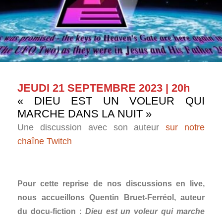
JEUDI 21 SEPTEMBRE 2023 | 20h
« DIEU EST UN VOLEUR QUI
MARCHE DANS LA NUIT »
Une discussion avec son auteur
sur notre
chaîne Twitch
Pour cette reprise de nos discussions en live,
nous accueillons Quentin Bruet-Ferréol, auteur
du docu-fiction :
Dieu est un voleur qui marche