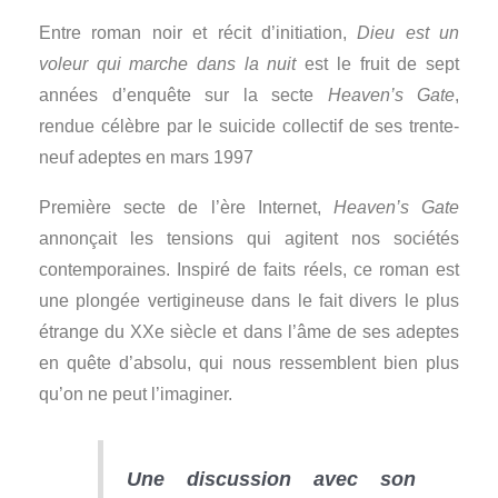
Entre roman noir et récit d’initiation,
Dieu est un
voleur qui marche dans la nuit
est le fruit de sept
années d’enquête sur la secte
Heaven’s Gate
,
rendue célèbre par le suicide collectif de ses trente-
neuf adeptes en mars 1997
Première secte de l’ère Internet,
Heaven’s Gate
annonçait les tensions qui agitent nos sociétés
contemporaines. Inspiré de faits réels, ce roman est
une plongée vertigineuse dans le fait divers le plus
étrange du XXe siècle et dans l’âme de ses adeptes
en quête d’absolu, qui nous ressemblent bien plus
qu’on ne peut l’imaginer.
Une discussion avec son