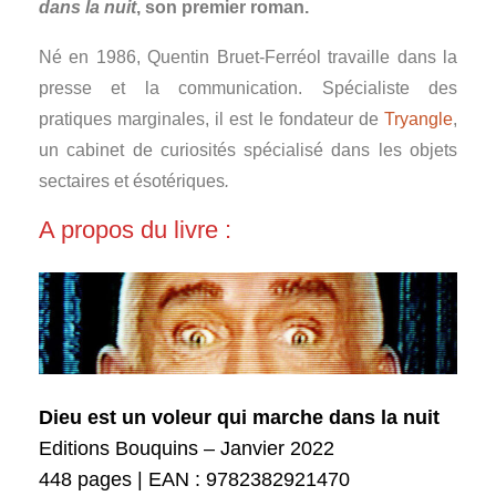
dans la nuit
, son premier roman.
Né en 1986, Quentin Bruet-Ferréol travaille dans la
presse et la communication. Spécialiste des
pratiques marginales, il est le fondateur de
Tryangle
,
un cabinet de curiosités spécialisé dans les objets
sectaires et ésotériques
.
A propos du livre :
Dieu est un voleur qui marche dans la nuit
Editions Bouquins – Janvier 2022
448 pages | EAN : 9782382921470