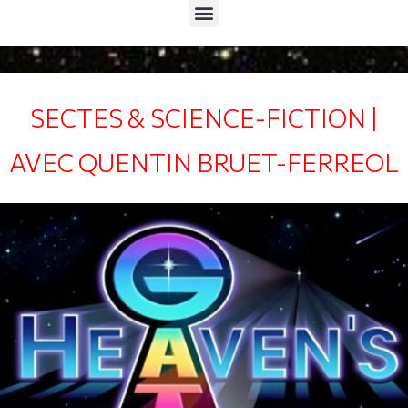
Menu
SECTES & SCIENCE-FICTION |
AVEC QUENTIN BRUET-FERREOL