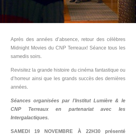
Après des années d’absence, retour des célèbres
Midnight Movies du CNP Terreaux! Séance tous les
samedis soirs.
Revisitez la grande histoire du cinéma fantastique ou
d’horreur ainsi que les grands succès des dernières
années.
Séances organisées par l’Institut Lumière & le
CNP Terreaux en partenariat avec les
Intergalactiques.
SAMEDI 19 NOVEMBRE À 22H30 présenté