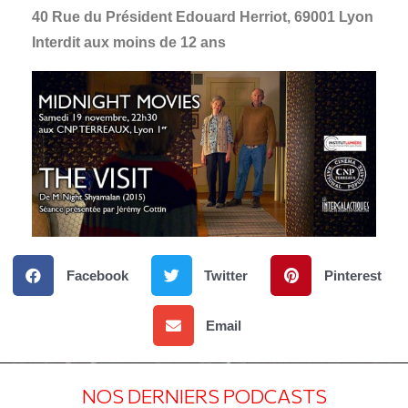
40 Rue du Président Edouard Herriot, 69001 Lyon
Interdit aux moins de 12 ans
Facebook
Twitter
Pinterest
Email
NOS DERNIERS PODCASTS