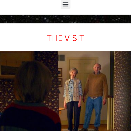
Menu
THE VISIT