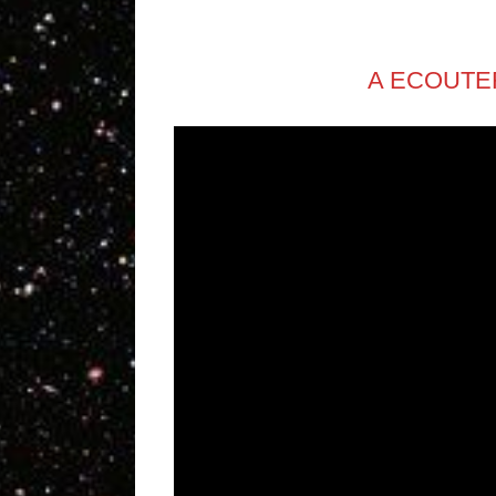
A ECOUTE