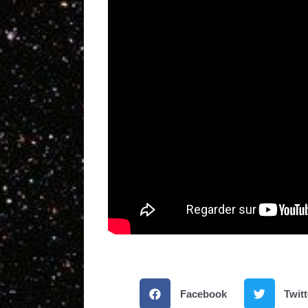
Facebook
Twitt