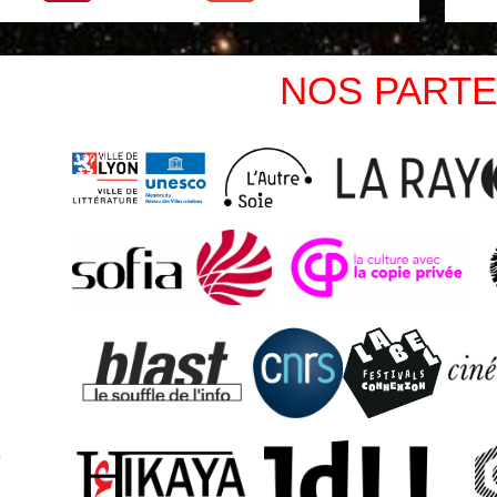
NOS PARTE