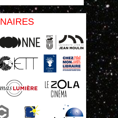
NAIRES