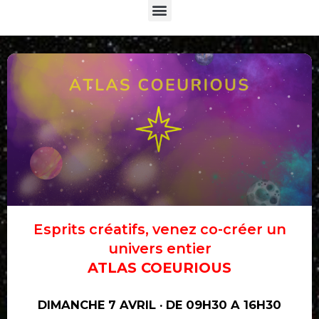
Menu
Esprits créatifs, venez co-créer un
univers entier
ATLAS COEURIOUS
DIMANCHE 7 AVRIL · DE 09H30 A 16H30