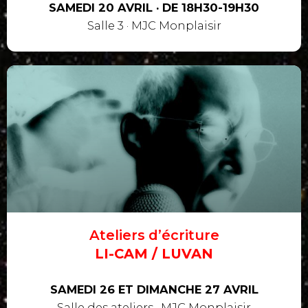
SAMEDI 20 AVRIL · DE 18H30-19H30
Salle 3 · MJC Monplaisir
Ateliers d’écriture
LI-CAM / LUVAN
SAMEDI 26 ET DIMANCHE 27 AVRIL
Salle des ateliers · MJC Monplaisir