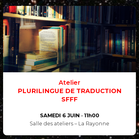
Atelier
PLURILINGUE DE TRADUCTION
SFFF
SAMEDI 6 JUIN · 11h00
Salle des ateliers – La Rayonne