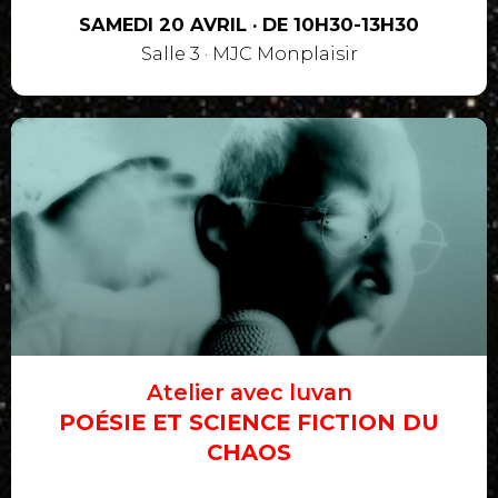
SAMEDI 20 AVRIL · DE 10H30-13H30
Salle 3 · MJC Monplaisir
Atelier avec luvan
POÉSIE ET SCIENCE FICTION DU
CHAOS