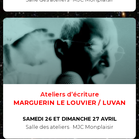
Ateliers d’écriture
MARGUERIN LE LOUVIER / LUVAN
SAMEDI 26 ET DIMANCHE 27 AVRIL
Salle des ateliers · MJC Monplaisir